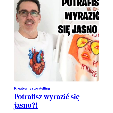
Kreatywny storytelling
Potrafisz wyrazić się
jasno?!